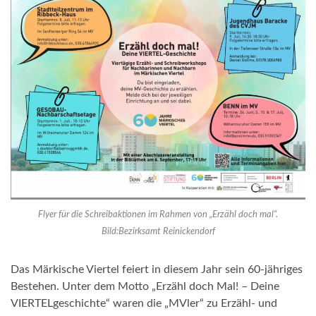
Flyer für die Schreibaktionen im Rahmen von „Erzähl doch mal“.
Bild:Bezirksamt Reinickendorf
Das Märkische Viertel feiert in diesem Jahr sein 60-jähriges
Bestehen. Unter dem Motto „Erzähl doch Mal! – Deine
VIERTELgeschichte“ waren die „MVler“ zu Erzähl- und