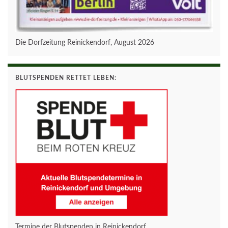
Die Dorfzeitung Reinickendorf, August 2026
BLUTSPENDEN RETTET LEBEN:
Termine der Blutspenden in Reinickendorf.