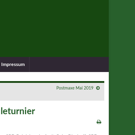
Impressum
Postmaxe Mai 2019
leturnier