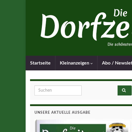
Startseite
Kleinanzeigen
Abo / Newsle
Search for:
UNSERE AKTUELLE AUSGABE