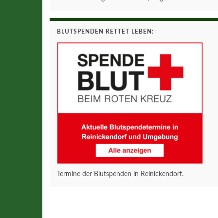
BLUTSPENDEN RETTET LEBEN:
Termine der Blutspenden in Reinickendorf.