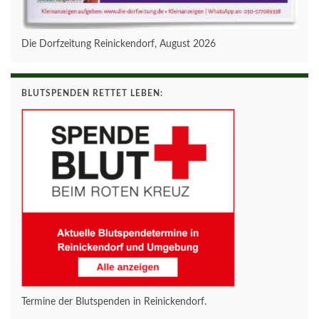
Die Dorfzeitung Reinickendorf, August 2026
BLUTSPENDEN RETTET LEBEN:
Termine der Blutspenden in Reinickendorf.