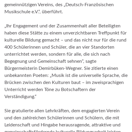
gemeinnützigen Vereins, des „Deutsch-Französischen
Musikschule e.V.“, überführt.
„Ihr Engagement und der Zusammenhalt aller Beteiligten
haben diese Stätte zu einem unverzichtbaren Treffpunkt für
kulturelle Bildung gemacht – und das nicht nur für die rund
400 Schülerinnen und Schüler, die an vier Standorten
unterrichtet werden, sondern für alle, die sich nach
Begegnung und Gemeinschaft sehnen“, sagte
Bürgermeisterin Demirbüken-Wegner. Sie zitierte einen
unbekannten Poeten: „Musik ist die universelle Sprache, die
Brücken zwischen den Kulturen baut – im zweisprachigen
Unterricht werden Töne zu Botschaftern der
Verständigung.“
Sie gratulierte allen Lehrkräften, dem engagierten Verein
und den zahlreichen Schülerinnen und Schülern, die mit
Leidenschaft und Hingabe herausragende, attraktive und
gemeinschaftsfördernde kulturelle Bildungsarbeit leisten.