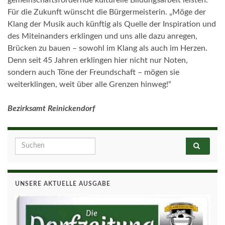
Für die Zukunft wünscht die Bürgermeisterin. „Möge der
Klang der Musik auch künftig als Quelle der Inspiration und
des Miteinanders erklingen und uns alle dazu anregen,
Brücken zu bauen – sowohl im Klang als auch im Herzen.
Denn seit 45 Jahren erklingen hier nicht nur Noten,
sondern auch Töne der Freundschaft – mögen sie
weiterklingen, weit über alle Grenzen hinweg!“
Bezirksamt Reinickendorf
Search for:
UNSERE AKTUELLE AUSGABE