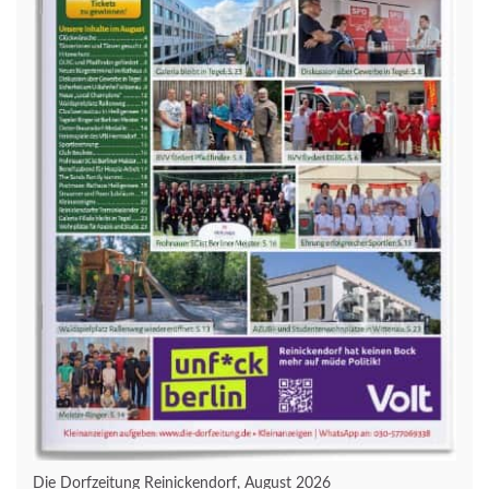
Die Dorfzeitung Reinickendorf, August 2026