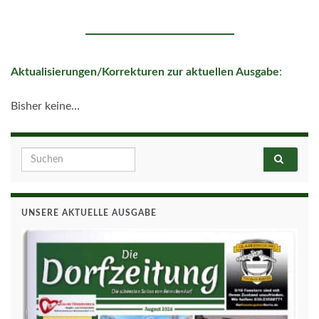
Aktualisierungen/Korrekturen zur aktuellen Ausgabe
:
Bisher keine…
Search for:
UNSERE AKTUELLE AUSGABE