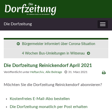
Die Dorfzeitung
Navig
umsc
Bürgermeister informiert über Corona-Situation
4 Wochen Bus-Umleitungen in Wittenau
Die Dorfzeitung Reinickendorf April 2021
Veröffentlicht unter
Heftarchiv
,
Alle Beiträge
31. März 2021
Möchten Sie die Dorfzeitung Reinickendorf abonnieren?
Kostenfreies E-Mail-Abo bestellen
Die Dorfzeitung monatlich per Post erhalten