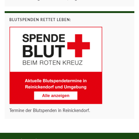
BLUTSPENDEN RETTET LEBEN:
Termine der Blutspenden in Reinickendorf.