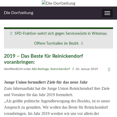
Die Dorfzeitung
Navig
umsc
SPD-Fraktion wehrt sich gegen Servicewüste in Wittenau
Offene Turnhallen im Bezirk
2019 – Das Beste für Reinickendorf
voranbringen:
Veröffentlicht unter
Alle Beiträge
,
Reinickendorf
10. Januar 2019
Junge Union formuliert Ziele für das neue Jahr
Zum Jahresauftakt hat die Junge Union Reinickendorf ihre Ziele
und Vorsätze für das Jahr 2019 formuliert.
„Als größte politische Jugendbewegung des Bezirks, ist es unser
Anspruch zu gestalten. Wir wollen das Beste für Reinickendorf
voranbringen. Im Jahr 2019 werden wir uns vor allem der