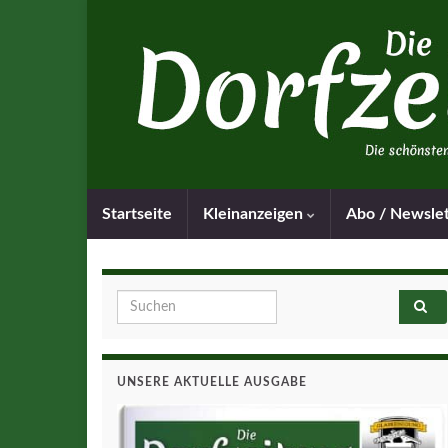
Startseite
Kleinanzeigen
Abo / Newsle
Search for:
UNSERE AKTUELLE AUSGABE