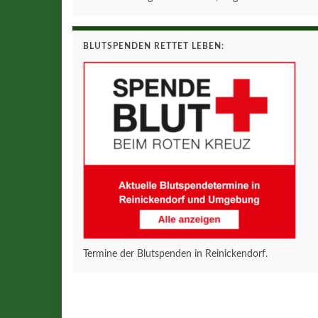
BLUTSPENDEN RETTET LEBEN:
Termine der Blutspenden in Reinickendorf.