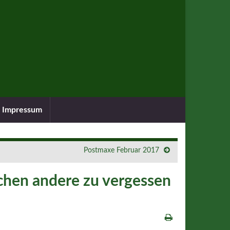
Impressum
Postmaxe Februar 2017
hen andere zu vergessen