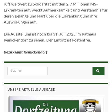
ruft weltweit zu Solidarität mit den 2,9 Millionen MS-
Erkrankten auf, weckt Aufmerksamkeit und Verständnis für
deren Belange und klärt über die Erkrankung und ihre
Auswirkungen auf.
Die Ausstellung ist noch bis 31. Juli 2025 im Rathaus
Reinickendorf zu sehen. Der Eintritt ist kostenfrei.
Bezirksamt Reinickendorf
Search for:
UNSERE AKTUELLE AUSGABE