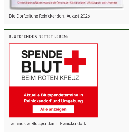
Die Dorfzeitung Reinickendorf, August 2026
BLUTSPENDEN RETTET LEBEN:
Termine der Blutspenden in Reinickendorf.