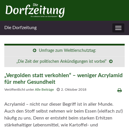
Die Dorfzeitung
Navig
umsc
Umfrage zum Welttierschutztag:
„Die Zeit der politischen Ankündigungen ist vorbei“
„Vergolden statt verkohlen“ – weniger Acrylamid
für mehr Gesundheit
Veröffentlicht unter
Alle Beiträge
2. Oktober 2018
Acrylamid – nicht nur dieser Begriff ist in aller Munde.
Auch den Stoff selbst nehmen wir beim Essen (vielfach zu!)
häufig zu uns. Denn er entsteht beim starken Erhitzen
stärkehaltiger Lebensmittel, wie Kartoffel- und