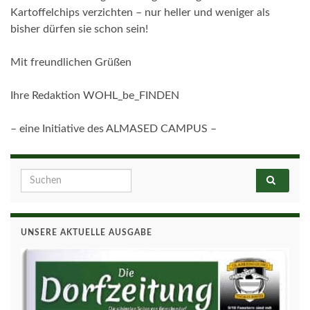
Kartoffelchips verzichten – nur heller und weniger als
bisher dürfen sie schon sein!
Mit freundlichen Grüßen
Ihre Redaktion WOHL_be_FINDEN
– eine Initiative des ALMASED CAMPUS –
Search for:
UNSERE AKTUELLE AUSGABE