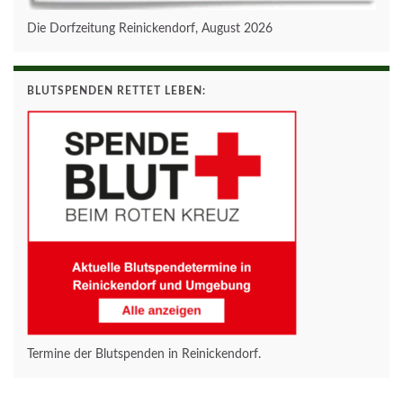
Die Dorfzeitung Reinickendorf, August 2026
BLUTSPENDEN RETTET LEBEN:
Termine der Blutspenden in Reinickendorf.