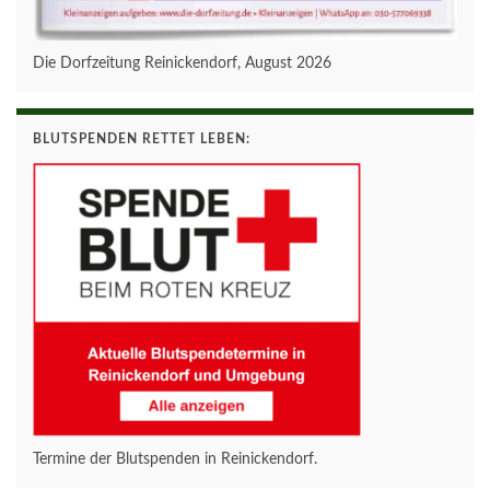
Die Dorfzeitung Reinickendorf, August 2026
BLUTSPENDEN RETTET LEBEN:
Termine der Blutspenden in Reinickendorf.