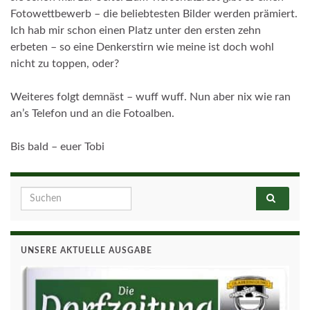
Fotowettbewerb – die beliebtesten Bilder werden prämiert.
Ich hab mir schon einen Platz unter den ersten zehn
erbeten – so eine Denkerstirn wie meine ist doch wohl
nicht zu toppen, oder?
Weiteres folgt demnäst – wuff wuff. Nun aber nix wie ran
an’s Telefon und an die Fotoalben.
Bis bald – euer Tobi
Search for:
UNSERE AKTUELLE AUSGABE