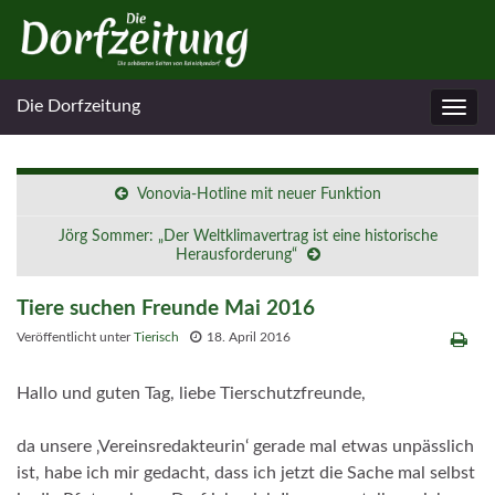
Die Dorfzeitung
Navig
umsc
Vonovia-Hotline mit neuer Funktion
Jörg Sommer: „Der Weltklimavertrag ist eine historische
Herausforderung“
Tiere suchen Freunde Mai 2016
Veröffentlicht unter
Tierisch
18. April 2016
Hallo und guten Tag, liebe Tierschutzfreunde,
da unsere ‚Vereinsredakteurin‘ gerade mal etwas unpässlich
ist, habe ich mir gedacht, dass ich jetzt die Sache mal selbst