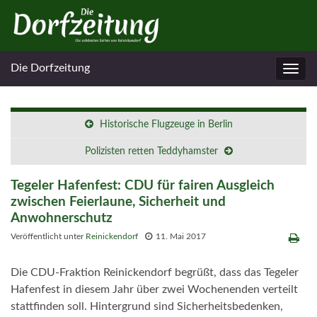
Die Dorfzeitung
Navig
umsc
Historische Flugzeuge in Berlin
Polizisten retten Teddyhamster
Tegeler Hafenfest: CDU für fairen Ausgleich
zwischen Feierlaune, Sicherheit und
Anwohnerschutz
Veröffentlicht unter
Reinickendorf
11. Mai 2017
Die CDU-Fraktion Reinickendorf begrüßt, dass das Tegeler
Hafenfest in diesem Jahr über zwei Wochenenden verteilt
stattfinden soll. Hintergrund sind Sicherheitsbedenken,