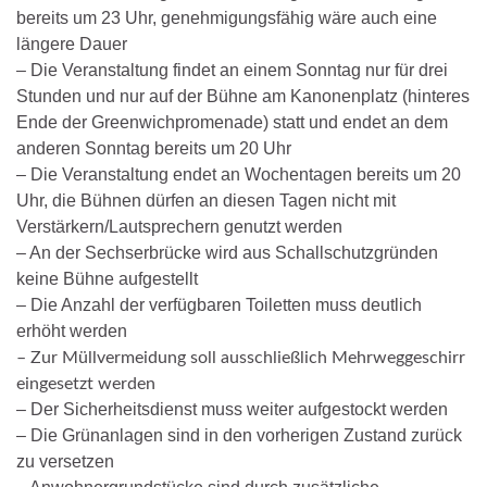
bereits um 23 Uhr, genehmigungsfähig wäre auch eine
längere Dauer
– Die Veranstaltung findet an einem Sonntag nur für drei
Stunden und nur auf der Bühne am Kanonenplatz (hinteres
Ende der Greenwichpromenade) statt und endet an dem
anderen Sonntag bereits um 20 Uhr
– Die Veranstaltung endet an Wochentagen bereits um 20
Uhr, die Bühnen dürfen an diesen Tagen nicht mit
Verstärkern/Lautsprechern genutzt werden
– An der Sechserbrücke wird aus Schallschutzgründen
keine Bühne aufgestellt
– Die Anzahl der verfügbaren Toiletten muss deutlich
erhöht werden
– Zur Müllvermeidung soll ausschließlich Mehrweggeschirr
eingesetzt werden
– Der Sicherheitsdienst muss weiter aufgestockt werden
– Die Grünanlagen sind in den vorherigen Zustand zurück
zu versetzen