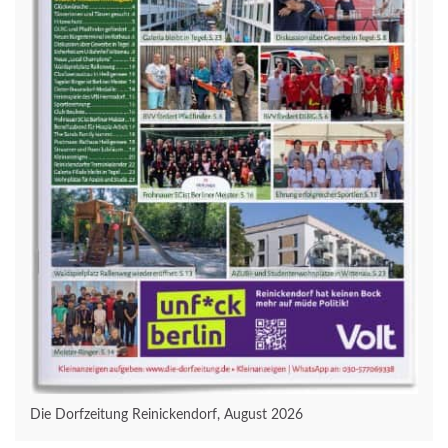
Die Dorfzeitung Reinickendorf, August 2026