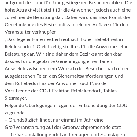
aufgrund der Jahr für Jahr gestiegenen Besucherzahlen. Die
hohe Attraktivität stellt für die Anwohner jedoch auch eine
zunehmende Belastung dar. Daher wird das Bezirksamt die
Genehmigung des Festes mit zahlreichen Auflagen für den
Veranstalter verknüpfen.
„Das Tegeler Hafenfest erfreut sich hoher Beliebtheit in
Reinickendorf. Gleichzeitig stellt es für die Anwohner eine
Belastung dar. Wir sind daher dem Bezirksamt dankbar,
dass es für die geplante Genehmigung einen fairen
Ausgleich zwischen dem Wunsch der Besucher nach einer
ausgelassenen Feier, den Sicherheitsanforderungen und
dem Ruhebedürfnis der Anwohner sucht“, so der
Vorsitzende der CDU-Fraktion Reinickendorf, Tobias
Siesmayer.
Folgende Überlegungen liegen der Entscheidung der CDU
zugrunde:
Grundsätzlich findet nur einmal im Jahr eine
–
Großveranstaltung auf der Greenwichpromenade statt
– Die Veranstaltung endet an Freitagen und Samstagen