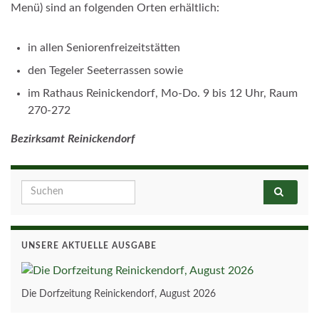
Menü) sind an folgenden Orten erhältlich:
in allen Seniorenfreizeitstätten
den Tegeler Seeterrassen sowie
im Rathaus Reinickendorf, Mo-Do. 9 bis 12 Uhr, Raum
270-272
Bezirksamt Reinickendorf
Search for:
UNSERE AKTUELLE AUSGABE
Die Dorfzeitung Reinickendorf, August 2026