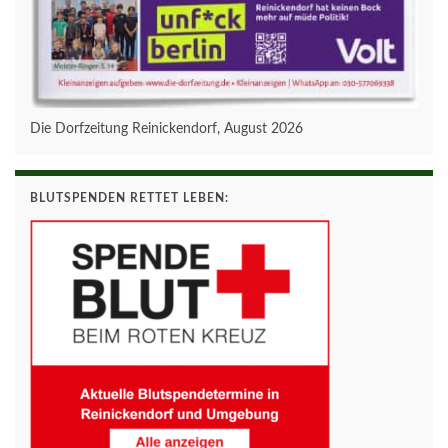
Die Dorfzeitung Reinickendorf, August 2026
BLUTSPENDEN RETTET LEBEN: