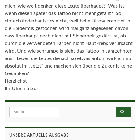
mich, wie weit denken diese Leute überhaupt? Was ist,
wenn diesen später das Tattoo nicht mehr gefällt? So
einfach änderbar ist es nicht, weil beim Tätowieren tief in
die Epidermis gestochen wird mal ganz abgesehen davon,
dass überhaupt noch nicht mit Sicherheit geklärt ist, ob
durch die verwendeten Farben nicht Hautkrebs verursacht
wird. Und wie schrumpelig sieht das Tattoo in Jahrzehnten
aus? Leben die Leute, die sich so etwas antun, wirklich nur
absolut im „Jetzt“ und machen sich über die Zukunft keine
Gedanken?
Herzlichst
Ihr Ulrich Stauf
Search for:
UNSERE AKTUELLE AUSGABE