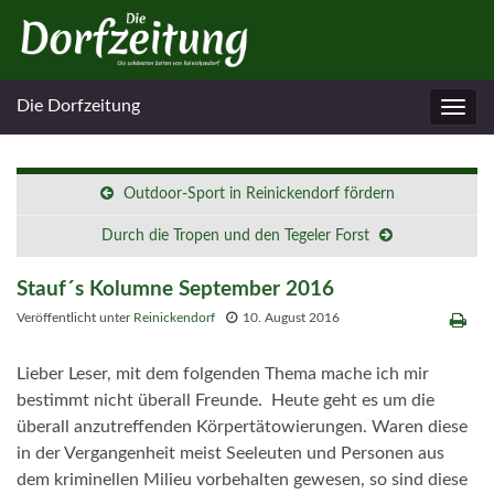
Die Dorfzeitung
Navig
umsc
Outdoor-Sport in Reinickendorf fördern
Durch die Tropen und den Tegeler Forst
Stauf´s Kolumne September 2016
Veröffentlicht unter
Reinickendorf
10. August 2016
Lieber Leser, mit dem folgenden Thema mache ich mir
bestimmt nicht überall Freunde. Heute geht es um die
überall anzutreffenden Körpertätowierungen. Waren diese
in der Vergangenheit meist Seeleuten und Personen aus
dem kriminellen Milieu vorbehalten gewesen, so sind diese