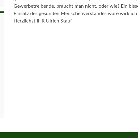
Gewerbetreibende, braucht man nicht, oder wie? Ein bis
Einsatz des gesunden Menschenverstandes wäre wirklich
Herzlichst IHR Ulrich Stauf