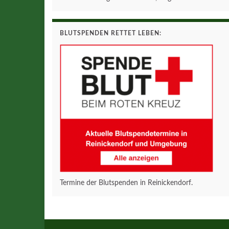
BLUTSPENDEN RETTET LEBEN:
Termine der Blutspenden in Reinickendorf.