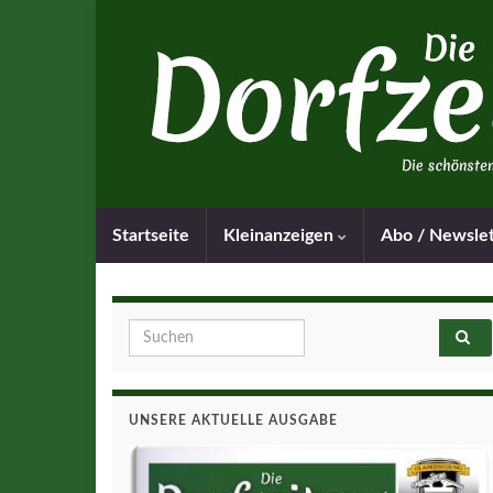
Startseite
Kleinanzeigen
Abo / Newsle
Search for:
UNSERE AKTUELLE AUSGABE