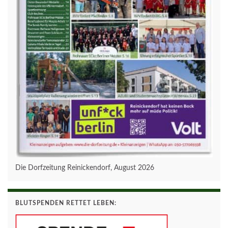
Die Dorfzeitung Reinickendorf, August 2026
BLUTSPENDEN RETTET LEBEN: