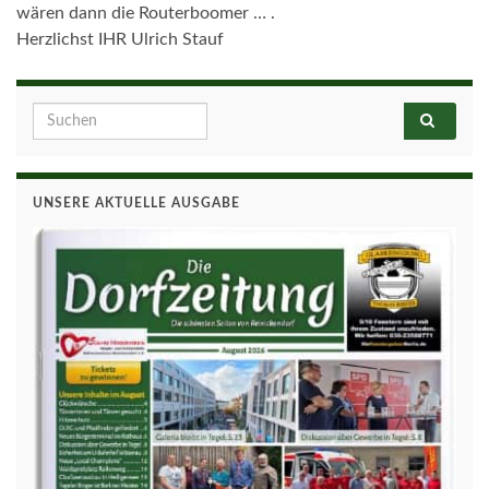
wären dann die Routerboomer … .
Herzlichst IHR Ulrich Stauf
Search for:
UNSERE AKTUELLE AUSGABE