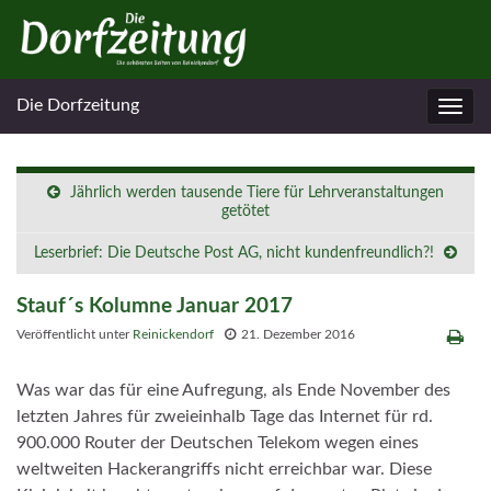
Die Dorfzeitung
Navig
umsc
Jährlich werden tausende Tiere für Lehrveranstaltungen
getötet
Leserbrief: Die Deutsche Post AG, nicht kundenfreundlich?!
Stauf´s Kolumne Januar 2017
Veröffentlicht unter
Reinickendorf
21. Dezember 2016
Was war das für eine Aufregung, als Ende November des
letzten Jahres für zweieinhalb Tage das Internet für rd.
900.000 Router der Deutschen Telekom wegen eines
weltweiten Hackerangriffs nicht erreichbar war. Diese