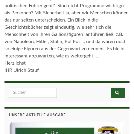
politischen Führer geht? Sind nicht Programme wichtiger
als Personen? Mit Sicherheit ja, aber wir Menschen können
das nur selten unterscheiden. Ein Blick in die
Geschichtsbücher zeigt eindeutig, wie sehr sich die
Menschheit von ihren Gallionsfiguren anführen ließ, z.B.
von Napoleon, Hitler, Stalin, Pol Pot … und da wären noch
so einige Figuren aus der Gegenwart zu nennen. Es bleibt
interessant abzuwarten, wie es weitergeht … .
Herzlichst
IHR Ulrich Stauf
Search for:
UNSERE AKTUELLE AUSGABE