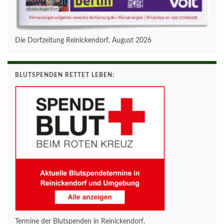
Die Dorfzeitung Reinickendorf, August 2026
BLUTSPENDEN RETTET LEBEN:
Termine der Blutspenden in Reinickendorf.