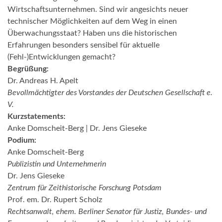
Wirtschaftsunternehmen. Sind wir angesichts neuer
technischer Möglichkeiten auf dem Weg in einen
Überwachungsstaat? Haben uns die historischen
Erfahrungen besonders sensibel für aktuelle
(Fehl-)Entwicklungen gemacht?
Begrüßung:
Dr. Andreas H. Apelt
Bevollmächtigter des Vorstandes der Deutschen Gesellschaft e.
V.
Kurzstatements:
Anke Domscheit-Berg | Dr. Jens Gieseke
Podium:
Anke Domscheit-Berg
Publizistin und Unternehmerin
Dr. Jens Gieseke
Zentrum für Zeithistorische Forschung Potsdam
Prof. em. Dr. Rupert Scholz
Rechtsanwalt, ehem. Berliner Senator für Justiz, Bundes- und