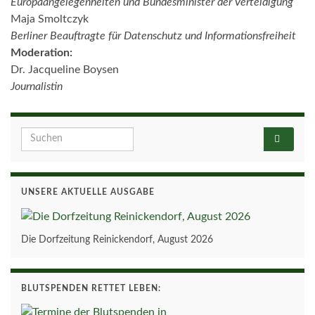
Europaangelegenheiten und Bundesminister der Verteidigung
Maja Smoltczyk
Berliner Beauftragte für Datenschutz und Informationsfreiheit
Moderation:
Dr. Jacqueline Boysen
Journalistin
Search for:
UNSERE AKTUELLE AUSGABE
Die Dorfzeitung Reinickendorf, August 2026
BLUTSPENDEN RETTET LEBEN: