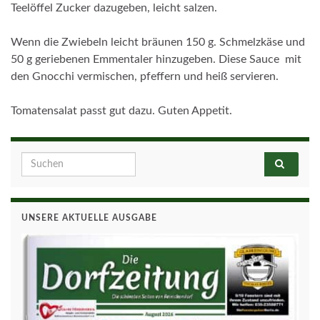
Teelöffel Zucker dazugeben, leicht salzen.
Wenn die Zwiebeln leicht bräunen 150 g. Schmelzkäse und
50 g geriebenen Emmentaler hinzugeben. Diese Sauce
mit
den Gnocchi vermischen, pfeffern und heiß servieren.
Tomatensalat passt gut dazu. Guten Appetit.
Search for:
UNSERE AKTUELLE AUSGABE