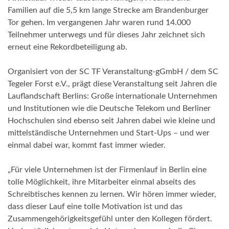
Familien auf die 5,5 km lange Strecke am Brandenburger
Tor gehen. Im vergangenen Jahr waren rund 14.000
Teilnehmer unterwegs und für dieses Jahr zeichnet sich
erneut eine Rekordbeteiligung ab.
Organisiert von der SC TF Veranstaltung-gGmbH / dem SC
Tegeler Forst e.V., prägt diese Veranstaltung seit Jahren die
Lauflandschaft Berlins: Große internationale Unternehmen
und Institutionen wie die Deutsche Telekom und Berliner
Hochschulen sind ebenso seit Jahren dabei wie kleine und
mittelständische Unternehmen und Start-Ups – und wer
einmal dabei war, kommt fast immer wieder.
„Für viele Unternehmen ist der Firmenlauf in Berlin eine
tolle Möglichkeit, ihre Mitarbeiter einmal abseits des
Schreibtisches kennen zu lernen. Wir hören immer wieder,
dass dieser Lauf eine tolle Motivation ist und das
Zusammengehörigkeitsgefühl unter den Kollegen fördert.