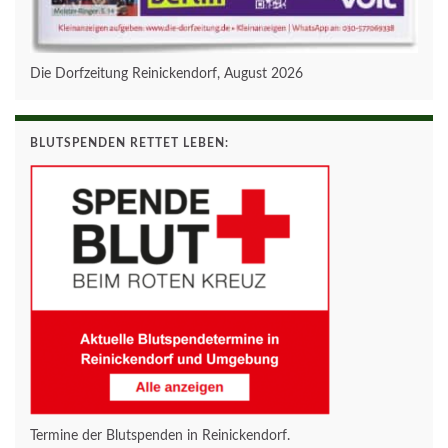
Die Dorfzeitung Reinickendorf, August 2026
BLUTSPENDEN RETTET LEBEN:
Termine der Blutspenden in Reinickendorf.