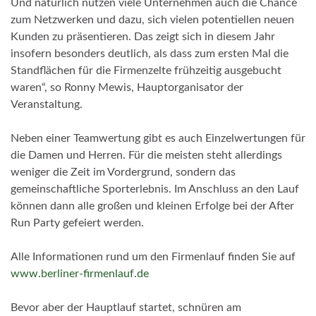
Und natürlich nutzen viele Unternehmen auch die Chance
zum Netzwerken und dazu, sich vielen potentiellen neuen
Kunden zu präsentieren. Das zeigt sich in diesem Jahr
insofern besonders deutlich, als dass zum ersten Mal die
Standflächen für die Firmenzelte frühzeitig ausgebucht
waren“, so Ronny Mewis, Hauptorganisator der
Veranstaltung.
Neben einer Teamwertung gibt es auch Einzelwertungen für
die Damen und Herren. Für die meisten steht allerdings
weniger die Zeit im Vordergrund, sondern das
gemeinschaftliche Sporterlebnis. Im Anschluss an den Lauf
können dann alle großen und kleinen Erfolge bei der After
Run Party gefeiert werden.
Alle Informationen rund um den Firmenlauf finden Sie auf
www.berliner-firmenlauf.de
Bevor aber der Hauptlauf startet, schnüren am