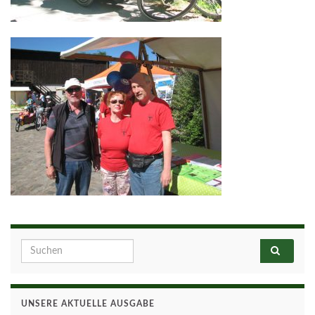
Search for:
UNSERE AKTUELLE AUSGABE