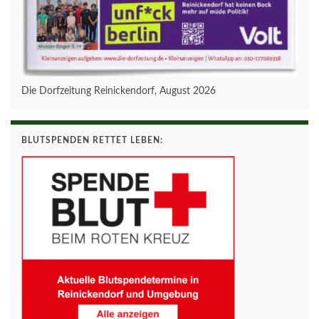
Die Dorfzeitung Reinickendorf, August 2026
BLUTSPENDEN RETTET LEBEN: