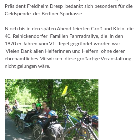
Präsident Freidhelm Dresp bedankt sich besonders für die
Geldspende der Berliner Sparkasse.
N och bis in den späten Abend feierten Groß und Klein, die
40. Reinickendorfer Familien Fahrradrallye, die in den
1970 er Jahren vom VfL Tegel gegründet worden war.
Vielen Dank allen Helferinnen und Helfern ohne deren
ehrenamtliches Mitwirken diese großartige Veranstaltung
nicht gelungen wäre.