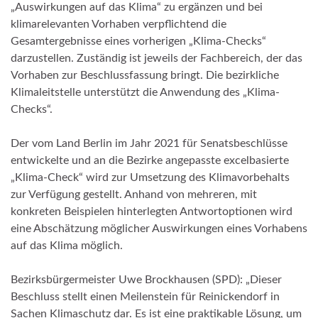
„Auswirkungen auf das Klima“ zu ergänzen und bei
klimarelevanten Vorhaben verpflichtend die
Gesamtergebnisse eines vorherigen „Klima-Checks“
darzustellen. Zuständig ist jeweils der Fachbereich, der das
Vorhaben zur Beschlussfassung bringt. Die bezirkliche
Klimaleitstelle unterstützt die Anwendung des „Klima-
Checks“.
Der vom Land Berlin im Jahr 2021 für Senatsbeschlüsse
entwickelte und an die Bezirke angepasste excelbasierte
„Klima-Check“ wird zur Umsetzung des Klimavorbehalts
zur Verfügung gestellt. Anhand von mehreren, mit
konkreten Beispielen hinterlegten Antwortoptionen wird
eine Abschätzung möglicher Auswirkungen eines Vorhabens
auf das Klima möglich.
Bezirksbürgermeister Uwe Brockhausen (SPD): „Dieser
Beschluss stellt einen Meilenstein für Reinickendorf in
Sachen Klimaschutz dar. Es ist eine praktikable Lösung, um