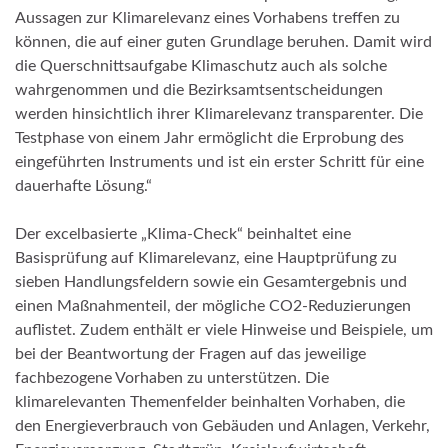
Aussagen zur Klimarelevanz eines Vorhabens treffen zu
können, die auf einer guten Grundlage beruhen. Damit wird
die Querschnittsaufgabe Klimaschutz auch als solche
wahrgenommen und die Bezirksamtsentscheidungen
werden hinsichtlich ihrer Klimarelevanz transparenter. Die
Testphase von einem Jahr ermöglicht die Erprobung des
eingeführten Instruments und ist ein erster Schritt für eine
dauerhafte Lösung.“
Der excelbasierte „Klima-Check“ beinhaltet eine
Basisprüfung auf Klimarelevanz, eine Hauptprüfung zu
sieben Handlungsfeldern sowie ein Gesamtergebnis und
einen Maßnahmenteil, der mögliche CO2-Reduzierungen
auflistet. Zudem enthält er viele Hinweise und Beispiele, um
bei der Beantwortung der Fragen auf das jeweilige
fachbezogene Vorhaben zu unterstützen. Die
klimarelevanten Themenfelder beinhalten Vorhaben, die
den Energieverbrauch von Gebäuden und Anlagen, Verkehr,