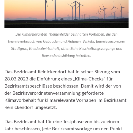
Die klimarelevanten Themenfelder beinhalten Vorhaben, die den
Energieverbrauch von Gebäuden und Anlagen, Verkehr, Energieversorgung,
Stadtgrün, Kreislaufwirtschaft, öffentliche Beschaffungsvorgänge und
Bewusstseinsbildung betreffen.
Das Bezirksamt Reinickendorf hat in seiner Sitzung vom
28.03.2023 die Einführung eines „Klima-Checks“ für
Bezirksamtsbeschlüsse beschlossen. Damit wird der von
der Bezirksverordnetenversammlung geforderte
Klimavorbehalt für klimarelevante Vorhaben im Bezirksamt
Reinickendorf umgesetzt.
Das Bezirksamt hat für eine Testphase von bis zu einem
Jahr beschlossen, jede Bezirksamtsvorlage um den Punkt