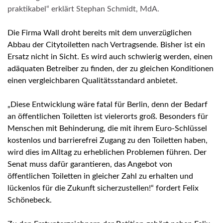
praktikabel“ erklärt Stephan Schmidt, MdA.
Die Firma Wall droht bereits mit dem unverzüglichen
Abbau der Citytoiletten nach Vertragsende. Bisher ist ein
Ersatz nicht in Sicht. Es wird auch schwierig werden, einen
adäquaten Betreiber zu finden, der zu gleichen Konditionen
einen vergleichbaren Qualitätsstandard anbietet.
„Diese Entwicklung wäre fatal für Berlin, denn der Bedarf
an öffentlichen Toiletten ist vielerorts groß. Besonders für
Menschen mit Behinderung, die mit ihrem Euro-Schlüssel
kostenlos und barrierefrei Zugang zu den Toiletten haben,
wird dies im Alltag zu erheblichen Problemen führen. Der
Senat muss dafür garantieren, das Angebot von
öffentlichen Toiletten in gleicher Zahl zu erhalten und
lückenlos für die Zukunft sicherzustellen!“ fordert Felix
Schönebeck.