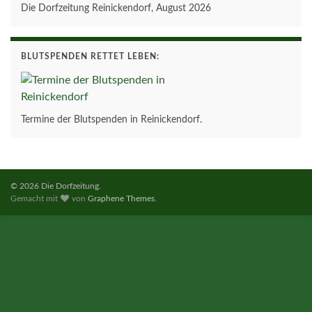
Die Dorfzeitung Reinickendorf, August 2026
BLUTSPENDEN RETTET LEBEN:
Termine der Blutspenden in Reinickendorf.
© 2026 Die Dorfzeitung.
Gemacht mit
von
Graphene Themes
.