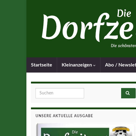
Startseite
Kleinanzeigen
Abo / Newsle
Search for:
UNSERE AKTUELLE AUSGABE