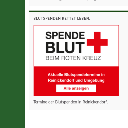
BLUTSPENDEN RETTET LEBEN:
Termine der Blutspenden in Reinickendorf.