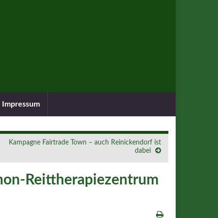
Impressum
Kampagne Fairtrade Town – auch Reinickendorf ist
dabei
anon-Reittherapiezentrum