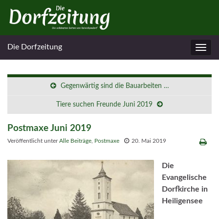
Die Dorfzeitung
Navig
umsc
Gegenwärtig sind die Bauarbeiten …
Tiere suchen Freunde Juni 2019
Postmaxe Juni 2019
Veröffentlicht unter
Alle Beiträge
,
Postmaxe
20. Mai 2019
Die
Evangelische
Dorfkirche in
Heiligensee