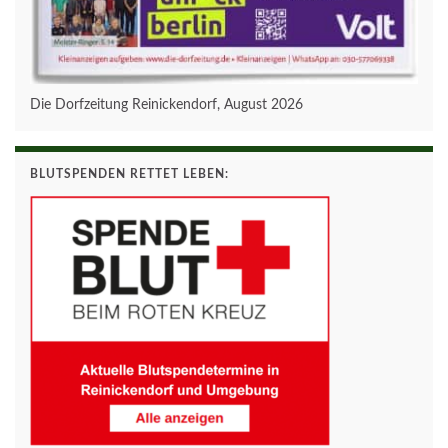
Die Dorfzeitung Reinickendorf, August 2026
BLUTSPENDEN RETTET LEBEN: