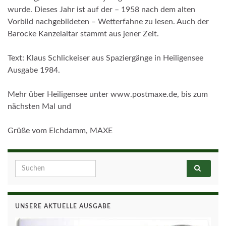
wurde. Dieses Jahr ist auf der – 1958 nach dem alten
Vorbild nachgebildeten – Wetterfahne zu lesen. Auch der
Barocke Kanzelaltar stammt aus jener Zeit.
Text: Klaus Schlickeiser aus Spaziergänge in Heiligensee
Ausgabe 1984.
Mehr über Heiligensee unter www.postmaxe.de
, bis zum
nächsten Mal und
Grüße vom Elchdamm, MAXE
Search for:
UNSERE AKTUELLE AUSGABE