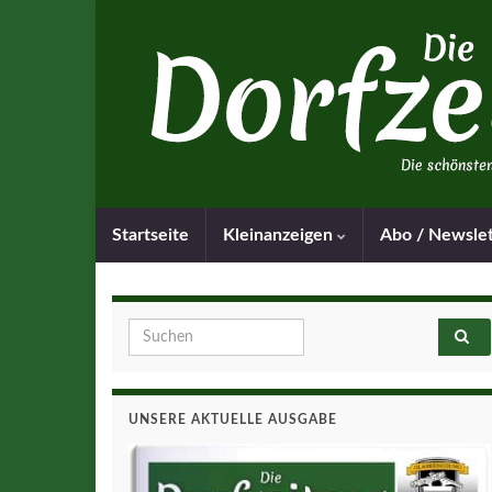
Startseite
Kleinanzeigen
Abo / Newsle
Search for:
UNSERE AKTUELLE AUSGABE