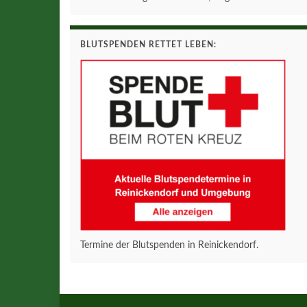
BLUTSPENDEN RETTET LEBEN:
Termine der Blutspenden in Reinickendorf.