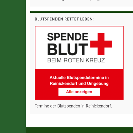
BLUTSPENDEN RETTET LEBEN:
Termine der Blutspenden in Reinickendorf.