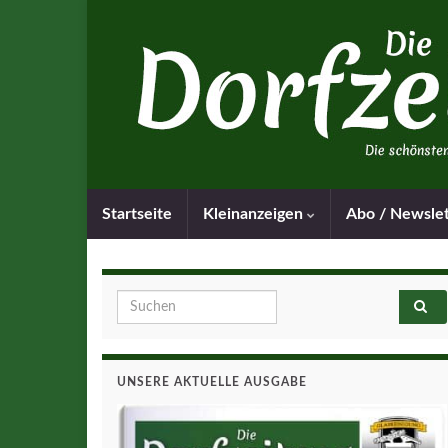
Startseite
Kleinanzeigen
Abo / Newsle
Search for:
UNSERE AKTUELLE AUSGABE