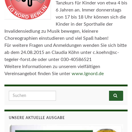
Tanzkurs für Kinder von etwa 4 bis
6 Jahren an. Immer donnerstags
von 17 bis 18 Uhr können sich die
Kinder in der Sporthalle der
Invalidensiedlung zu Musik bewegen, kleinere
Choreographien einstudieren und viel Spaß haben!
Für weitere Fragen und Anmeldungen wenden Sie sich bitte
ab dem 24.08.2015 an Claudia Köhn unter c.koehn@sc-
tegeler-forst.de oder unter 030-40586521
Weitere Informationen zu unserem vielfältigen
Vereinsangebot finden Sie unter
www.lgnord.de
Search for:
UNSERE AKTUELLE AUSGABE