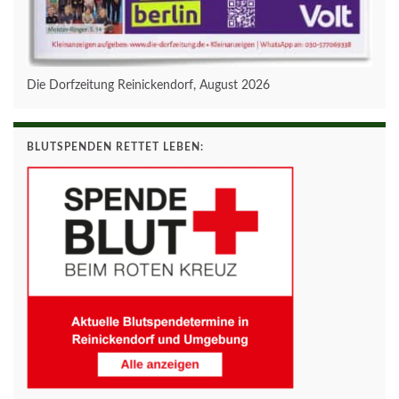
Die Dorfzeitung Reinickendorf, August 2026
BLUTSPENDEN RETTET LEBEN: