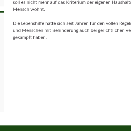
soll es nicht mehr auf das Kriterium der eigenen Hausha
Mensch wohnt.
Die Lebenshilfe hatte sich seit Jahren für den vollen Reg
und Menschen mit Behinderung auch bei gerichtlichen Ver
gekämpft haben.