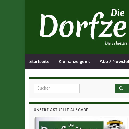
Startseite
Kleinanzeigen
Abo / Newsle
Search for:
UNSERE AKTUELLE AUSGABE