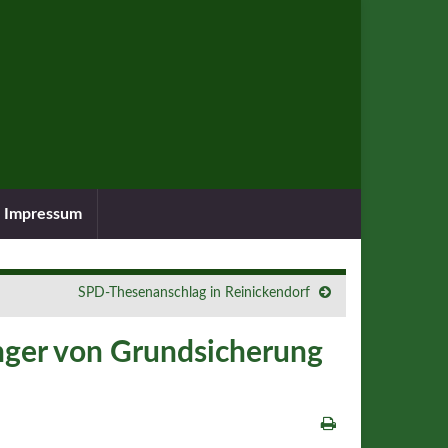
Impressum
SPD-Thesenanschlag in Reinickendorf
nger von Grundsicherung