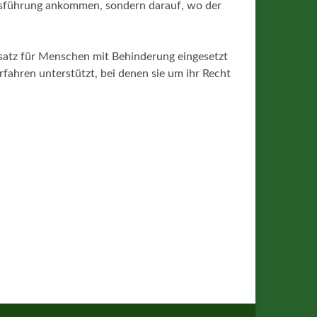
ltsführung ankommen, sondern darauf, wo der
elsatz für Menschen mit Behinderung eingesetzt
fahren unterstützt, bei denen sie um ihr Recht