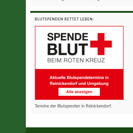
BLUTSPENDEN RETTET LEBEN:
Termine der Blutspenden in Reinickendorf.