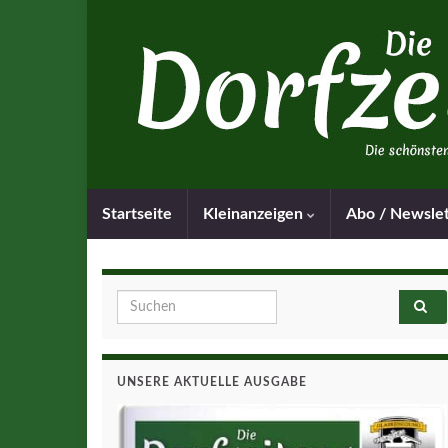
Startseite
Kleinanzeigen
Abo / Newsle
Search for:
UNSERE AKTUELLE AUSGABE