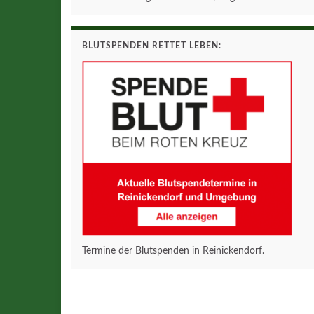
BLUTSPENDEN RETTET LEBEN:
Termine der Blutspenden in Reinickendorf.