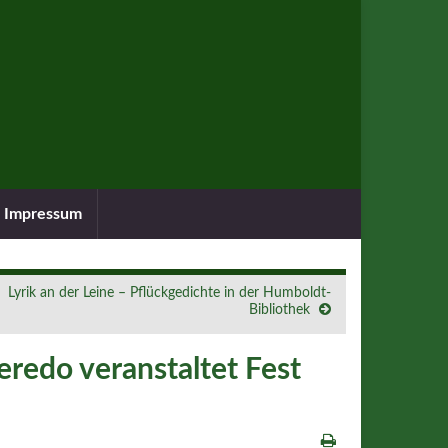
Impressum
Lyrik an der Leine – Pflückgedichte in der Humboldt-
Bibliothek
eredo veranstaltet Fest