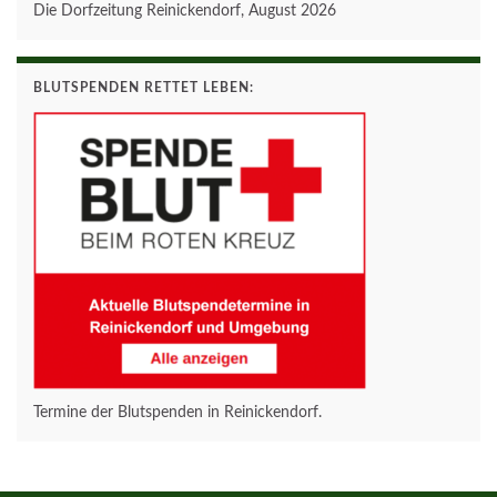
Die Dorfzeitung Reinickendorf, August 2026
BLUTSPENDEN RETTET LEBEN:
Termine der Blutspenden in Reinickendorf.