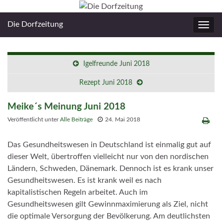
Die Dorfzeitung
Navig
umsc
Igelfreunde Juni 2018
Rezept Juni 2018
Meike´s Meinung Juni 2018
Veröffentlicht unter
Alle Beiträge
24. Mai 2018
Das Gesundheitswesen in Deutschland ist einmalig gut auf
dieser Welt, übertroffen vielleicht nur von den nordischen
Ländern, Schweden, Dänemark. Dennoch ist es krank unser
Gesundheitswesen. Es ist krank weil es nach
kapitalistischen Regeln arbeitet. Auch im
Gesundheitswesen gilt Gewinnmaximierung als Ziel, nicht
die optimale Versorgung der Bevölkerung. Am deutlichsten