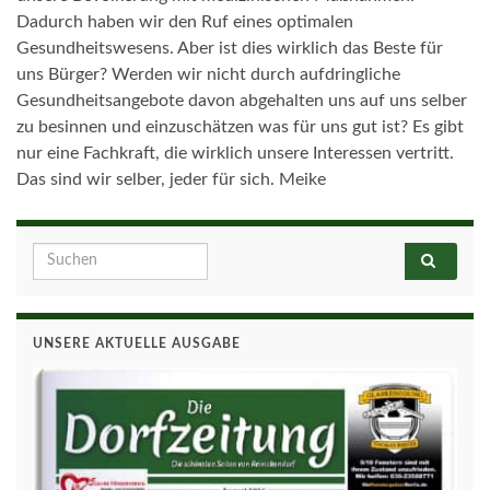
Dadurch haben wir den Ruf eines optimalen
Gesundheitswesens. Aber ist dies wirklich das Beste für
uns Bürger? Werden wir nicht durch aufdringliche
Gesundheitsangebote davon abgehalten uns auf uns selber
zu besinnen und einzuschätzen was für uns gut ist? Es gibt
nur eine Fachkraft, die wirklich unsere Interessen vertritt.
Das sind wir selber, jeder für sich. Meike
Search for:
UNSERE AKTUELLE AUSGABE