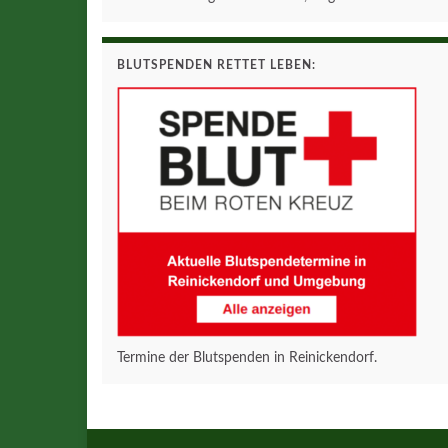
BLUTSPENDEN RETTET LEBEN:
Termine der Blutspenden in Reinickendorf.