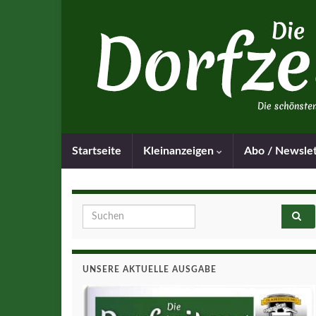
Startseite
Kleinanzeigen
Abo / Newsle
Search for:
UNSERE AKTUELLE AUSGABE