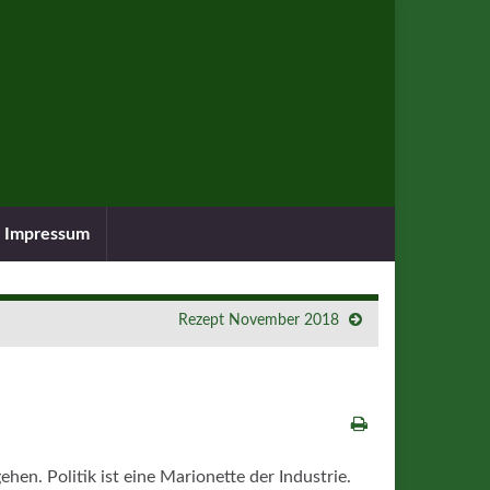
Impressum
Rezept November 2018
hen. Politik ist eine Marionette der Industrie.