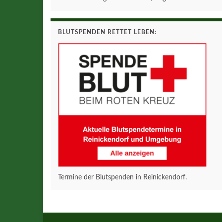
BLUTSPENDEN RETTET LEBEN:
Termine der Blutspenden in Reinickendorf.