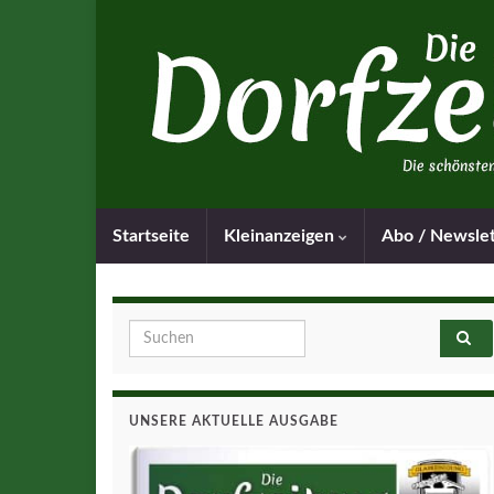
Startseite
Kleinanzeigen
Abo / Newsle
Search for:
UNSERE AKTUELLE AUSGABE