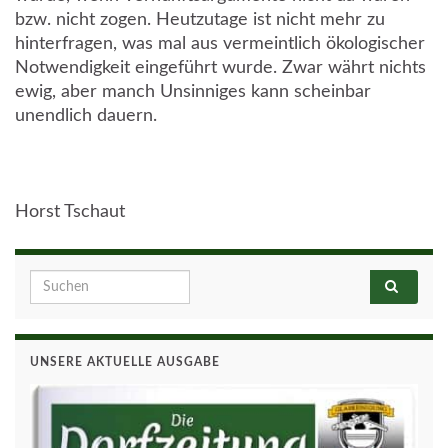
bzw. nicht zogen. Heutzutage ist nicht mehr zu
hinterfragen, was mal aus vermeintlich ökologischer
Notwendigkeit eingeführt wurde. Zwar währt nichts
ewig, aber manch Unsinniges kann scheinbar
unendlich dauern.
Horst Tschaut
Search for:
UNSERE AKTUELLE AUSGABE