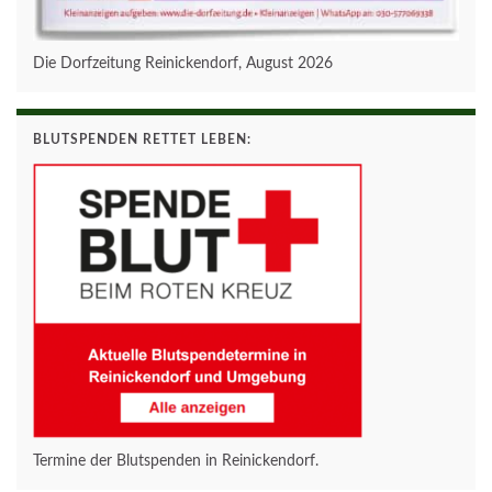
Die Dorfzeitung Reinickendorf, August 2026
BLUTSPENDEN RETTET LEBEN:
Termine der Blutspenden in Reinickendorf.