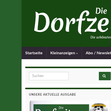
Startseite
Kleinanzeigen
Abo / Newsle
Search for:
UNSERE AKTUELLE AUSGABE