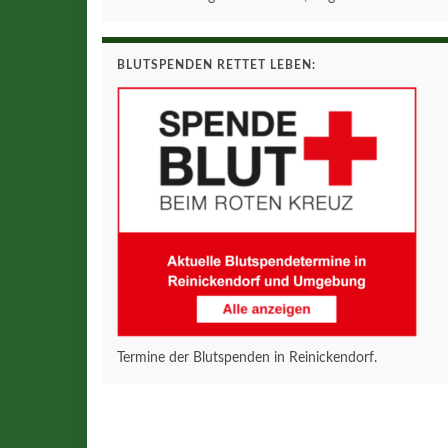
BLUTSPENDEN RETTET LEBEN:
Termine der Blutspenden in Reinickendorf.