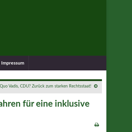
Impressum
Quo Vadis, CDU? Zurück zum starken Rechtsstaat!
Jahren für eine inklusive