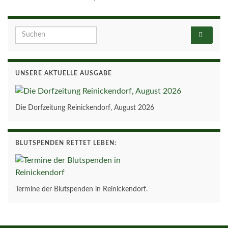
Search for:
UNSERE AKTUELLE AUSGABE
Die Dorfzeitung Reinickendorf, August 2026
BLUTSPENDEN RETTET LEBEN:
Termine der Blutspenden in Reinickendorf.