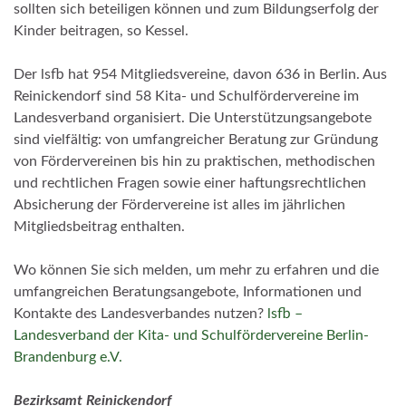
sollten sich beteiligen können und zum Bildungserfolg der
Kinder beitragen, so Kessel.
Der lsfb hat 954 Mitgliedsvereine, davon 636 in Berlin. Aus
Reinickendorf sind 58 Kita- und Schulfördervereine im
Landesverband organisiert. Die Unterstützungsangebote
sind vielfältig: von umfangreicher Beratung zur Gründung
von Fördervereinen bis hin zu praktischen, methodischen
und rechtlichen Fragen sowie einer haftungsrechtlichen
Absicherung der Fördervereine ist alles im jährlichen
Mitgliedsbeitrag enthalten.
Wo können Sie sich melden, um mehr zu erfahren und die
umfangreichen Beratungsangebote, Informationen und
Kontakte des Landesverbandes nutzen?
lsfb –
Landesverband der Kita- und Schulfördervereine Berlin-
Brandenburg e.V.
Bez
irksamt Reinickendorf