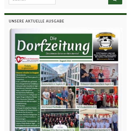
UNSERE AKTUELLE AUSGABE