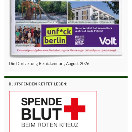
Die Dorfzeitung Reinickendorf, August 2026
BLUTSPENDEN RETTET LEBEN: