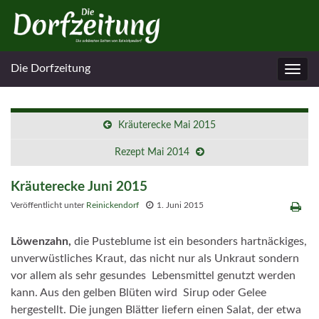
Die Dorfzeitung
Navig
umsc
Kräuterecke Mai 2015
Rezept Mai 2014
Kräuterecke Juni 2015
Veröffentlicht unter
Reinickendorf
1. Juni 2015
Löwenzahn,
die Pusteblume ist ein besonders hartnäckiges,
unverwüstliches Kraut, das nicht nur als Unkraut sondern
vor allem als sehr gesundes Lebensmittel genutzt werden
kann. Aus den gelben Blüten wird Sirup oder Gelee
hergestellt. Die jungen Blätter liefern einen Salat, der etwa