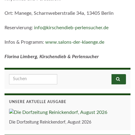
Ort: Manege, Scharnweberstraße 34a, 13405 Berlin
Reservierung:
info@kirschendieb-perlensucher.de
Infos & Programm:
www.salons-der-klaenge.de
Florina Limberg, Kirschendieb & Perlensucher
Search for:
UNSERE AKTUELLE AUSGABE
Die Dorfzeitung Reinickendorf, August 2026