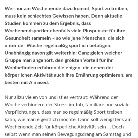
Wer nur am Wochenende dazu kommt, Sport zu treiben,
muss kein schlechtes Gewissen haben. Denn aktuelle
Studien kommen zu dem Ergebnis, dass
Wochenendsportler ebenfalls viele Pluspunkte für ihre
Gesundheit sammeln – so wie jene Menschen, die sich
unter der Woche regelmäßig sportlich betätigen.
Unabhängig davon gilt weiterhin: Ganz gleich welcher
Gruppe man angehört, den größten Vorteil für ihr
Wohlbefinden erfahren diejenigen, die neben der
körperlichen Aktivität auch ihre Ernährung optimieren, am
besten mit Almased.
Nur allzu vielen von uns ist es vertraut: Während der
Woche verhindern der Stress im Job, familiäre und soziale
Verpflichtungen, dass man so regelmäßig Sport treiben
kann, wie man eigentlich möchte. Dann soll wenigstens am
Wochenende Zeit für körperliche Aktivität sein … Doch
selbst wenn man seinen Bewegungsdrang am Samstag und