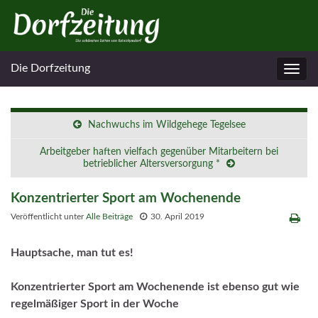
Die Dorfzeitung
Navig
umsc
Nachwuchs im Wildgehege Tegelsee
Arbeitgeber haften vielfach gegenüber Mitarbeitern bei
betrieblicher Altersversorgung *
Konzentrierter Sport am Wochenende
Veröffentlicht unter
Alle Beiträge
30. April 2019
Hauptsache, man tut es!
Konzentrierter Sport am Wochenende ist ebenso gut wie
regelmäßiger Sport in der Woche