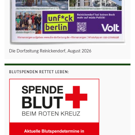
Die Dorfzeitung Reinickendorf, August 2026
BLUTSPENDEN RETTET LEBEN: