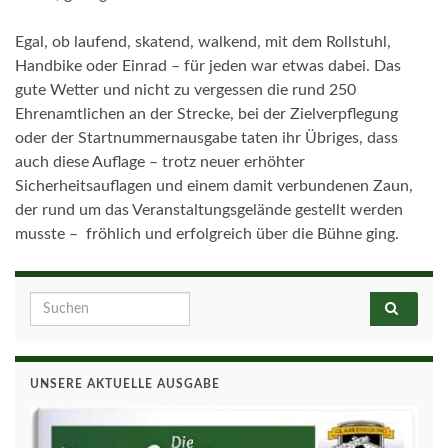
Egal, ob laufend, skatend, walkend, mit dem Rollstuhl,
Handbike oder Einrad – für jeden war etwas dabei. Das
gute Wetter und nicht zu vergessen die rund 250
Ehrenamtlichen an der Strecke, bei der Zielverpflegung
oder der Startnummernausgabe taten ihr Übriges, dass
auch diese Auflage – trotz neuer erhöhter
Sicherheitsauflagen und einem damit verbundenen Zaun,
der rund um das Veranstaltungsgelände gestellt werden
musste – fröhlich und erfolgreich über die Bühne ging.
Search for:
UNSERE AKTUELLE AUSGABE