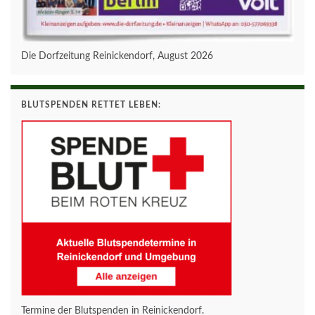
Die Dorfzeitung Reinickendorf, August 2026
BLUTSPENDEN RETTET LEBEN:
Termine der Blutspenden in Reinickendorf.