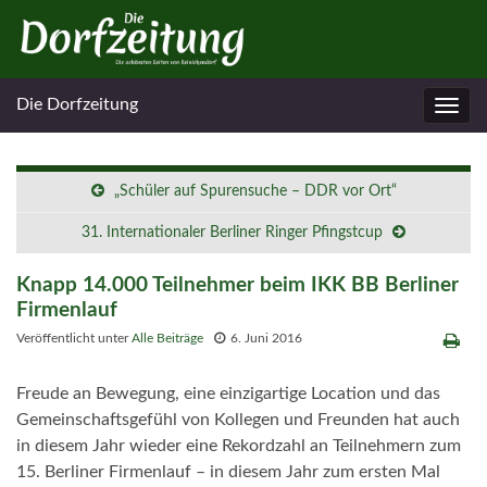
Die Dorfzeitung
Navig
umsc
„Schüler auf Spurensuche – DDR vor Ort“
31. Internationaler Berliner Ringer Pfingstcup
Knapp 14.000 Teilnehmer beim IKK BB Berliner
Firmenlauf
Veröffentlicht unter
Alle Beiträge
6. Juni 2016
Freude an Bewegung, eine einzigartige Location und das
Gemeinschaftsgefühl von Kollegen und Freunden hat auch
in diesem Jahr wieder eine Rekordzahl an Teilnehmern zum
15. Berliner Firmenlauf – in diesem Jahr zum ersten Mal