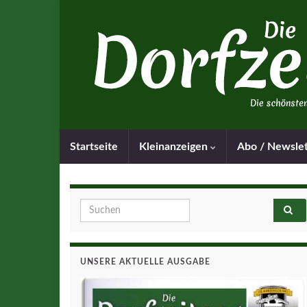
Startseite
Kleinanzeigen
Abo / Newsle
Search for:
UNSERE AKTUELLE AUSGABE