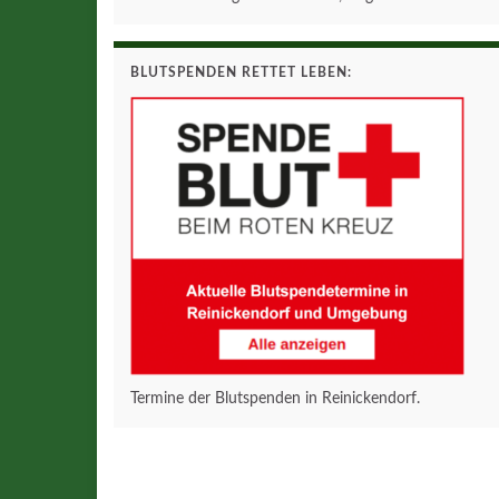
BLUTSPENDEN RETTET LEBEN:
Termine der Blutspenden in Reinickendorf.