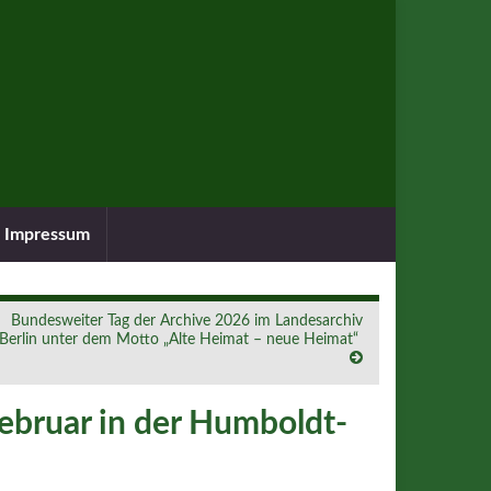
Impressum
Bundesweiter Tag der Archive 2026 im Landesarchiv
Berlin unter dem Motto „Alte Heimat – neue Heimat“
ebruar in der Humboldt-