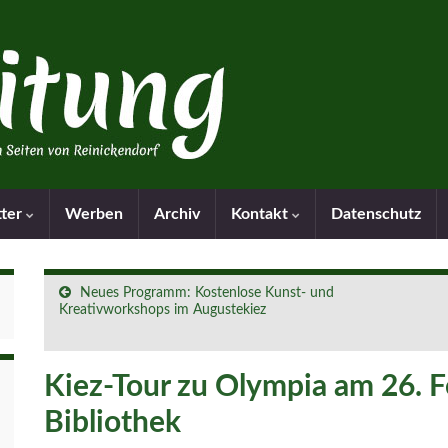
tter
Werben
Archiv
Kontakt
Datenschutz
Neues Programm: Kostenlose Kunst- und
Kreativworkshops im Augustekiez
Kiez-Tour zu Olympia am 26. F
Bibliothek