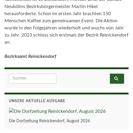
Neuköllns Bezirksbürgermeister Martin Hikel
herausforderte. Schon im ersten Jahr brachten 150
Menschen Kaffee zum gemeinsamen Event. Die Aktion
wurde in den Folgejahren wiederholt und wuchs von Jahr
zu Jahr. 2023 schloss sich erstmals der Bezirk Reinickendorf
an.
Bezirksamt Reinickendorf
Search for:
UNSERE AKTUELLE AUSGABE
Die Dorfzeitung Reinickendorf, August 2026