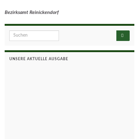
Bezirksamt Reinickendorf
Search for:
UNSERE AKTUELLE AUSGABE