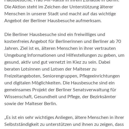
Die Aktion steht im Zeichen der Unterstützung älterer
Menschen in unserer Stadt und macht auf das wichtige
Angebot der Berliner Hausbesuche aufmerksam.
Die Berliner Hausbesuche sind ein freiwilliges und
kostenfreies Angebot für Berlinerinnen und Berliner ab 70
Jahren. Ziel ist es, älteren Menschen in ihrer vertrauten
Umgebung Informationen und Hilfestellungen zu geben, um
gesund, aktiv und gut vernetzt im Kiez zu sein. Dabei
beraten Lotsinnen und Lotsen der Malteser zu
Freizeitangeboten, Seniorengruppen, Pflegeeinrichtungen
und digitalen Möglichkeiten. Die Hausbesuche sind ein
gemeinsames Projekt der Berliner Senatsverwaltung für
Wissenschaft, Gesundheit und Pflege, der Bezirksämter
sowie der Malteser Berlin.
„Es ist ein sehr wichtiges Anliegen, ältere Menschen in ihrer
Selbstständigkeit zu unterstützen und ihnen zu zeigen, dass