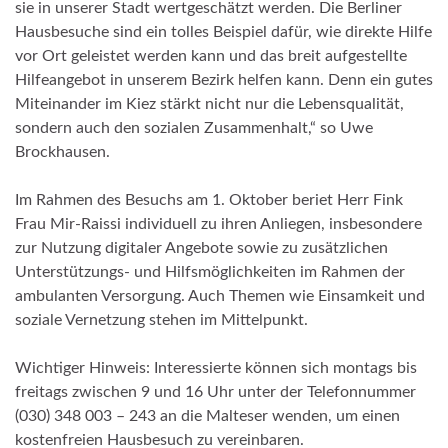
sie in unserer Stadt wertgeschätzt werden. Die Berliner
Hausbesuche sind ein tolles Beispiel dafür, wie direkte Hilfe
vor Ort geleistet werden kann und das breit aufgestellte
Hilfeangebot in unserem Bezirk helfen kann. Denn ein gutes
Miteinander im Kiez stärkt nicht nur die Lebensqualität,
sondern auch den sozialen Zusammenhalt,“ so Uwe
Brockhausen.
Im Rahmen des Besuchs am 1. Oktober beriet Herr Fink
Frau Mir-Raissi individuell zu ihren Anliegen, insbesondere
zur Nutzung digitaler Angebote sowie zu zusätzlichen
Unterstützungs- und Hilfsmöglichkeiten im Rahmen der
ambulanten Versorgung. Auch Themen wie Einsamkeit und
soziale Vernetzung stehen im Mittelpunkt.
Wichtiger Hinweis: Interessierte können sich montags bis
freitags zwischen 9 und 16 Uhr unter der Telefonnummer
(030) 348 003 – 243 an die Malteser wenden, um einen
kostenfreien Hausbesuch zu vereinbaren.