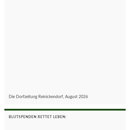
Die Dorfzeitung Reinickendorf, August 2026
BLUTSPENDEN RETTET LEBEN: