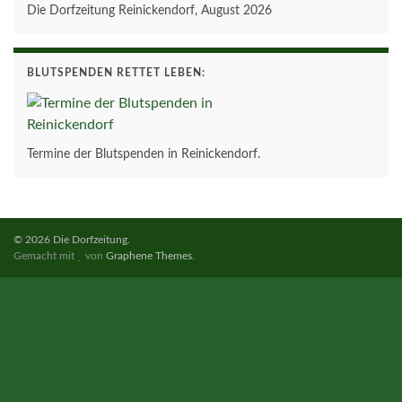
Die Dorfzeitung Reinickendorf, August 2026
BLUTSPENDEN RETTET LEBEN:
Termine der Blutspenden in Reinickendorf.
© 2026 Die Dorfzeitung.
Gemacht mit
von
Graphene Themes
.