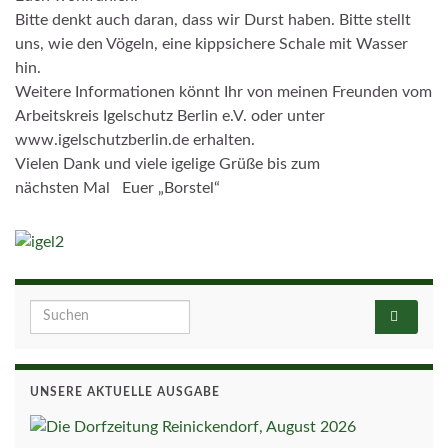
Bitte denkt auch daran, dass wir Durst haben. Bitte stellt
uns, wie den Vögeln, eine kippsichere Schale mit Wasser
hin.
Weitere Informationen könnt Ihr von meinen Freunden vom
Arbeitskreis Igelschutz Berlin e.V. oder unter
www.igelschutzberlin.de erhalten.
Vielen Dank und viele igelige Grüße bis zum
nächsten Mal Euer „Borstel“
Search for:
UNSERE AKTUELLE AUSGABE