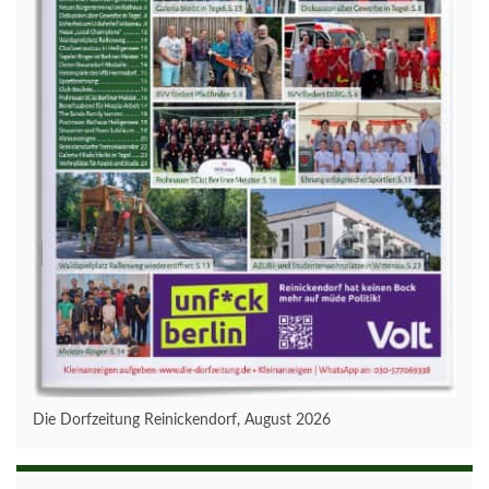
Die Dorfzeitung Reinickendorf, August 2026