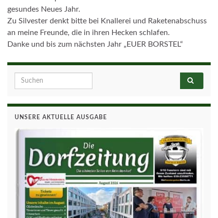
gesundes Neues Jahr.
Zu Silvester denkt bitte bei Knallerei und Raketenabschuss
an meine Freunde, die in ihren Hecken schlafen.
Danke und bis zum nächsten Jahr „EUER BORSTEL“
Search for:
UNSERE AKTUELLE AUSGABE