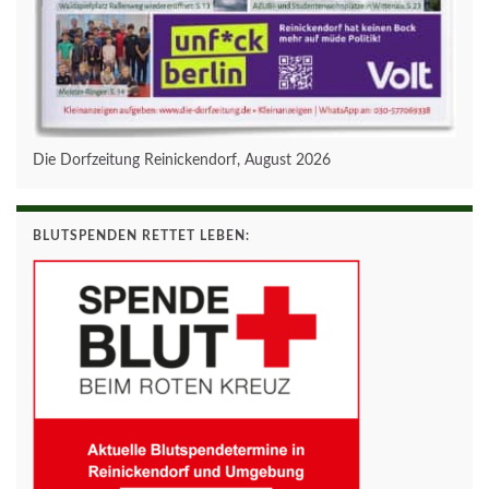
Die Dorfzeitung Reinickendorf, August 2026
BLUTSPENDEN RETTET LEBEN: