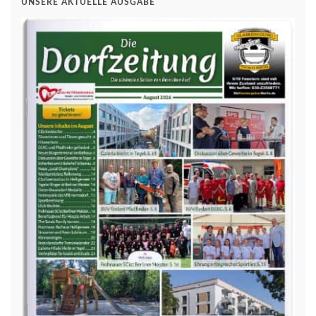
UNSERE AKTUELLE AUSGABE