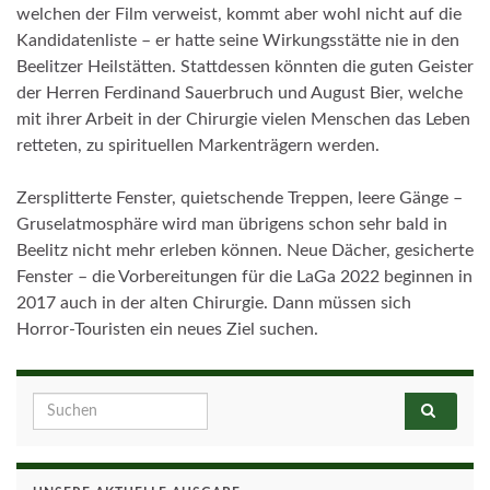
welchen der Film verweist, kommt aber wohl nicht auf die
Kandidatenliste – er hatte seine Wirkungsstätte nie in den
Beelitzer Heilstätten. Stattdessen könnten die guten Geister
der Herren Ferdinand Sauerbruch und August Bier, welche
mit ihrer Arbeit in der Chirurgie vielen Menschen das Leben
retteten, zu spirituellen Markenträgern werden.
Zersplitterte Fenster, quietschende Treppen, leere Gänge –
Gruselatmosphäre wird man übrigens schon sehr bald in
Beelitz nicht mehr erleben können. Neue Dächer, gesicherte
Fenster – die Vorbereitungen für die LaGa 2022 beginnen in
2017 auch in der alten Chirurgie. Dann müssen sich
Horror-Touristen ein neues Ziel suchen.
Search for: