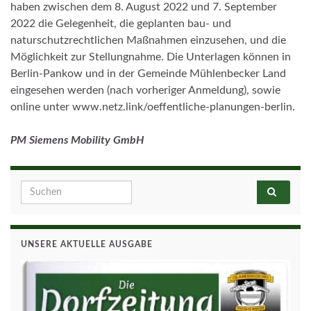
haben zwischen dem 8. August 2022 und 7. September
2022 die Gelegenheit, die geplanten bau- und
naturschutzrechtlichen Maßnahmen einzusehen, und die
Möglichkeit zur Stellungnahme. Die Unterlagen können in
Berlin-Pankow und in der Gemeinde Mühlenbecker Land
eingesehen werden (nach vorheriger Anmeldung), sowie
online unter www.netz.link/oeffentliche-planungen-berlin.
PM Siemens Mobility GmbH
Search for:
UNSERE AKTUELLE AUSGABE