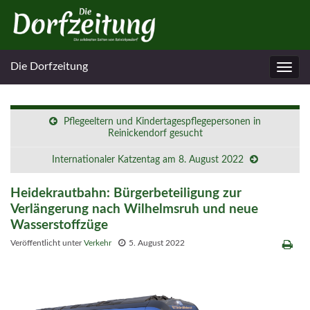
Die Dorfzeitung
Navig
umsc
Pflegeeltern und Kindertagespflegepersonen in
Reinickendorf gesucht
Internationaler Katzentag am 8. August 2022
Heidekrautbahn: Bürgerbeteiligung zur
Verlängerung nach Wilhelmsruh und neue
Wasserstoffzüge
Veröffentlicht unter
Verkehr
5. August 2022