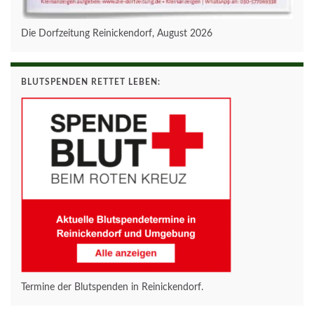
Die Dorfzeitung Reinickendorf, August 2026
BLUTSPENDEN RETTET LEBEN:
Termine der Blutspenden in Reinickendorf.