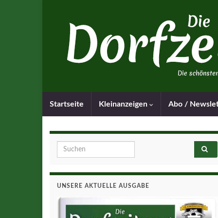
Startseite
Kleinanzeigen
Abo / Newsle
Search for:
UNSERE AKTUELLE AUSGABE