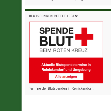
BLUTSPENDEN RETTET LEBEN:
Termine der Blutspenden in Reinickendorf.