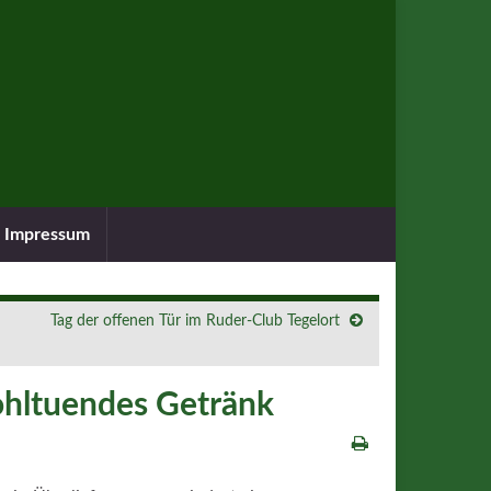
Impressum
Tag der offenen Tür im Ruder-Club Tegelort
ohltuendes Getränk