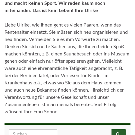
und macht keinen Sport. Wir reden kaum noch
miteinander. Das ist kein Leben! Ihre Ulrike
Liebe Ulrike, wie Ihnen geht es vielen Paaren, wenn das
Rentenalter einsetzt. Sie müssen sich neu organisieren und
neu finden. Vermeiden Sie es ihm Vorwürfe zu machen.
Denken Sie sich nette Sachen aus, die Ihnen beiden Spaß
machen könnten, z.B. einen Saunabesuch oder ins Museum
gehen oder einfach nur öfter spazieren gehen. Vielleicht
wäre auch eine ehrenamtliche Tätigkeit angebracht, z. B.
bei der Berliner Tafel, oder Vorlesen für Kinder im
Krankenhaus o.ä., etwas wo Sie aus dem Haus kommen
und auch neue Bekannte finden können. Hinsichtlich der
Verantwortung für unsere Gesellschaft und unser
Zusammenleben ist man niemals berentet. Viel Erfolg
wünscht Ihre Frau Sonne
Search for: