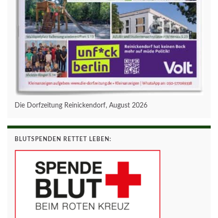
Die Dorfzeitung Reinickendorf, August 2026
BLUTSPENDEN RETTET LEBEN: