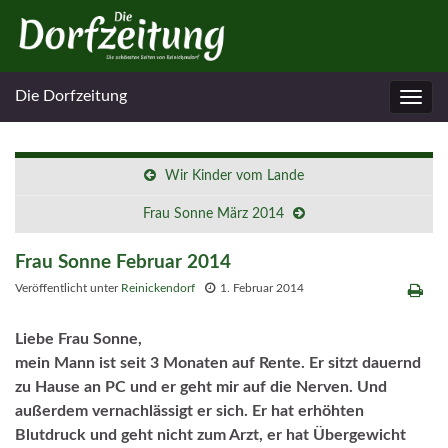
Die Dorfzeitung
Navig
umsc
Wir Kinder vom Lande
Frau Sonne März 2014
Frau Sonne Februar 2014
Veröffentlicht unter
Reinickendorf
1. Februar 2014
Liebe Frau Sonne,
mein Mann ist seit 3 Monaten auf Rente. Er sitzt dauernd
zu Hause an PC und er geht mir auf die Nerven. Und
außerdem vernachlässigt er sich. Er hat erhöhten
Blutdruck und geht nicht zum Arzt, er hat Übergewicht