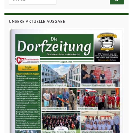
UNSERE AKTUELLE AUSGABE