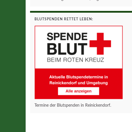
BLUTSPENDEN RETTET LEBEN:
Termine der Blutspenden in Reinickendorf.