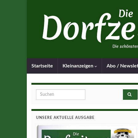
Startseite
Kleinanzeigen
Abo / Newsle
Search for:
UNSERE AKTUELLE AUSGABE