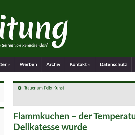
tter
Werben
Archiv
Kontakt
Datenschutz
Trauer um Felix Kunst
Flammkuchen – der Temperatur
Delikatesse wurde