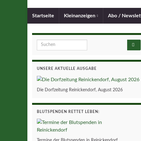
Startseite
Kleinanzeigen
Abo / Newslet
Search for:
UNSERE AKTUELLE AUSGABE
Die Dorfzeitung Reinickendorf, August 2026
BLUTSPENDEN RETTET LEBEN:
Termine der Blutspenden in Reinickendorf.