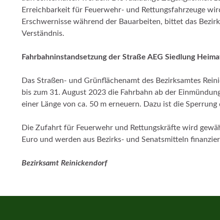
Erreichbarkeit für Feuerwehr- und Rettungsfahrzeuge wird
Erschwernisse während der Bauarbeiten, bittet das Bezir
Verständnis.
Fahrbahninstandsetzung der Straße AEG Siedlung Heima
Das Straßen- und Grünflächenamt des Bezirksamtes Reini
bis zum 31. August 2023 die Fahrbahn ab der Einmündung 
einer Länge von ca. 50 m erneuern. Dazu ist die Sperrun
Die Zufahrt für Feuerwehr und Rettungskräfte wird gewäh
Euro und werden aus Bezirks- und Senatsmitteln finanzier
Bezirksamt Reinickendorf