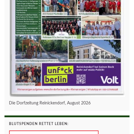
Die Dorfzeitung Reinickendorf, August 2026
BLUTSPENDEN RETTET LEBEN: