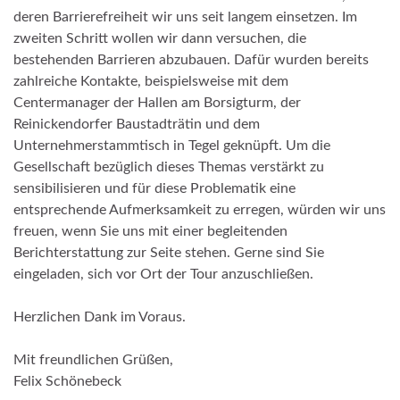
deren Barrierefreiheit wir uns seit langem einsetzen. Im
zweiten Schritt wollen wir dann
versuchen, die
bestehenden Barrieren abzubauen
. Dafür wurden bereits
zahlreiche Kontakte, beispielsweise mit dem
Centermanager der Hallen am Borsigturm, der
Reinickendorfer Baustadträtin und dem
Unternehmerstammtisch in Tegel geknüpft. Um die
Gesellschaft bezüglich dieses Themas verstärkt zu
sensibilisieren und für diese Problematik eine
entsprechende Aufmerksamkeit zu erregen, würden wir uns
freuen, wenn Sie uns mit einer begleitenden
Berichterstattung zur Seite stehen. Gerne sind
Sie
eingeladen, sich vor Ort der Tour anzuschließen.
Herzlichen Dank im Voraus.
Mit freundlichen Grüßen,
Felix Schönebeck