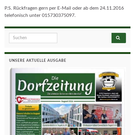
P.S. Rückfragen gern per E-Mail oder ab dem 24.11.2016
telefonisch unter 015730375097.
Search for:
UNSERE AKTUELLE AUSGABE